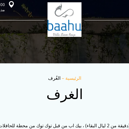
مدينة سي
الرئيسية
–
الغُرف
الغرف