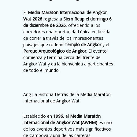
El
Media Maratón Internacional de Angkor
Wat 2026
regresa a
Siem Reap el domingo 6
de diciembre de 2026
, ofreciendo a los
corredores una oportunidad única en la vida
de correr a través de los impresionantes
paisajes que rodean
Templo de Angkor
y el
Parque Arqueológico de Angkor
. El evento
comienza y termina cerca del frente de
Angkor Wat y da la bienvenida a participantes
de todo el mundo.
Ang La Historia Detrás de la Media Maratón
Internacional de Angkor Wat
Establecido en
1996
, el
Media Maratón
Internacional de Angkor Wat (AWHM)
es uno
de los eventos deportivos más significativos
de Camboya y una de las carreras