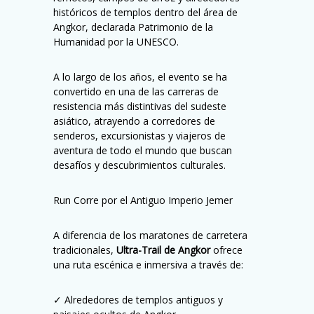
históricos de templos dentro del área de
Angkor, declarada Patrimonio de la
Humanidad por la UNESCO.
A lo largo de los años, el evento se ha
convertido en una de las carreras de
resistencia más distintivas del sudeste
asiático, atrayendo a corredores de
senderos, excursionistas y viajeros de
aventura de todo el mundo que buscan
desafíos y descubrimientos culturales.
Run️ Corre por el Antiguo Imperio Jemer
A diferencia de los maratones de carretera
tradicionales,
Ultra-Trail de Angkor
ofrece
una ruta escénica e inmersiva a través de:
✓ Alrededores de templos antiguos y