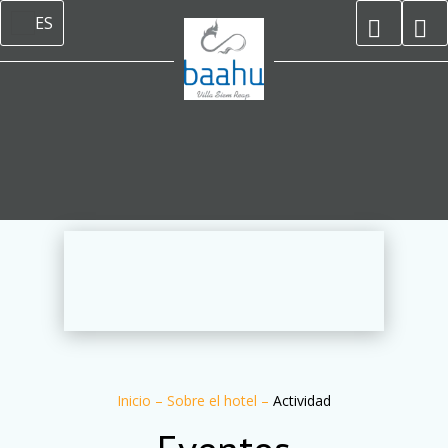
ES
Inicio
–
Sobre el hotel
–
Actividad