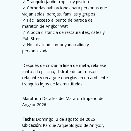
✓ Tranquilo jardín tropical y piscina
✓ Cómodas habitaciones para personas que
viajan solas, parejas, familias y grupos
✓ Fácil acceso al punto de partida del
maratón de Angkor Wat
✓ A poca distancia de restaurantes, cafés y
Pub Street
✓ Hospitalidad camboyana cálida y
personalizada
Después de cruzar la línea de meta, relájese
junto a la piscina, disfrute de un masaje
relajante y recargue energías en un ambiente
tranquilo lejos de las multitudes.
Marathon Detalles del Maratón Imperio de
Angkor 2026
Fecha:
Domingo, 2 de agosto de 2026
Ubicación:
Parque Arqueológico de Angkor,