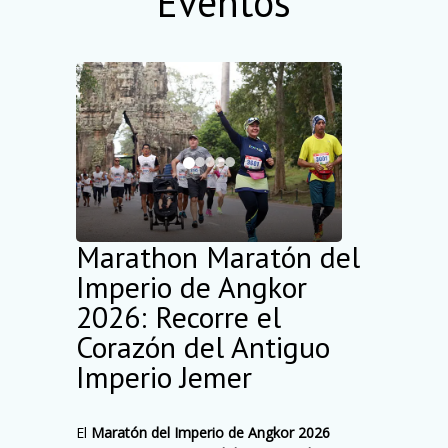
Eventos
Marathon Maratón del
Imperio de Angkor
2026: Recorre el
Corazón del Antiguo
Imperio Jemer
El
Maratón del Imperio de Angkor 2026