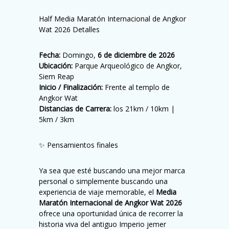
Half Media Maratón Internacional de Angkor
Wat 2026 Detalles
Fecha:
Domingo,
6 de diciembre de 2026
Ubicación:
Parque Arqueológico de Angkor,
Siem Reap
Inicio / Finalización:
Frente al templo de
Angkor Wat
Distancias de Carrera:
los 21km / 10km |
5km / 3km
✨ Pensamientos finales
Ya sea que esté buscando una mejor marca
personal o simplemente buscando una
experiencia de viaje memorable, el
Media
Maratón Internacional de Angkor Wat 2026
ofrece una oportunidad única de recorrer la
historia viva del antiguo Imperio jemer