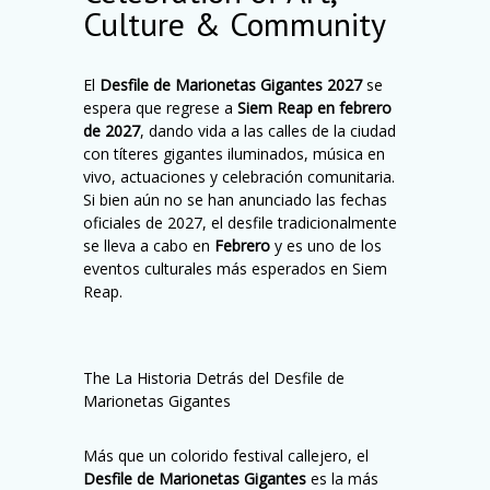
Culture & Community
El
Desfile de Marionetas Gigantes 2027
se
espera que regrese a
Siem Reap en febrero
de 2027
, dando vida a las calles de la ciudad
con títeres gigantes iluminados, música en
vivo, actuaciones y celebración comunitaria.
Si bien aún no se han anunciado las fechas
oficiales de 2027, el desfile tradicionalmente
se lleva a cabo en
Febrero
y es uno de los
eventos culturales más esperados en Siem
Reap.
The La Historia Detrás del Desfile de
Marionetas Gigantes
Más que un colorido festival callejero, el
Desfile de Marionetas Gigantes
es la más