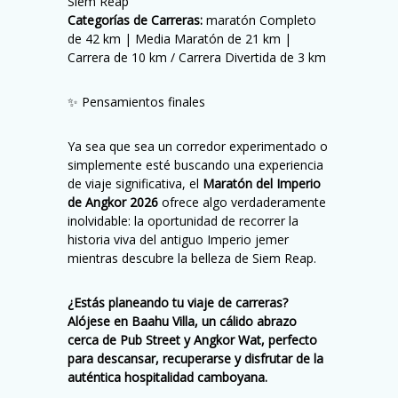
Siem Reap
Categorías de Carreras:
maratón Completo
de 42 km | Media Maratón de 21 km |
Carrera de 10 km / Carrera Divertida de 3 km
✨ Pensamientos finales
Ya sea que sea un corredor experimentado o
simplemente esté buscando una experiencia
de viaje significativa, el
Maratón del Imperio
de Angkor 2026
ofrece algo verdaderamente
inolvidable: la oportunidad de recorrer la
historia viva del antiguo Imperio jemer
mientras descubre la belleza de Siem Reap.
¿Estás planeando tu viaje de carreras?
Alójese en Baahu Villa, un cálido abrazo
cerca de Pub Street y Angkor Wat, perfecto
para descansar, recuperarse y disfrutar de la
auténtica hospitalidad camboyana.