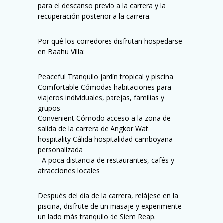
para el descanso previo a la carrera y la
recuperación posterior a la carrera.
Por qué los corredores disfrutan hospedarse
en Baahu Villa:
Peaceful Tranquilo jardín tropical y piscina
Comfortable Cómodas habitaciones para
viajeros individuales, parejas, familias y
grupos
Convenient Cómodo acceso a la zona de
salida de la carrera de Angkor Wat
hospitality Cálida hospitalidad camboyana
personalizada
️ ️ A poca distancia de restaurantes, cafés y
atracciones locales
Después del día de la carrera, relájese en la
piscina, disfrute de un masaje y experimente
un lado más tranquilo de Siem Reap.