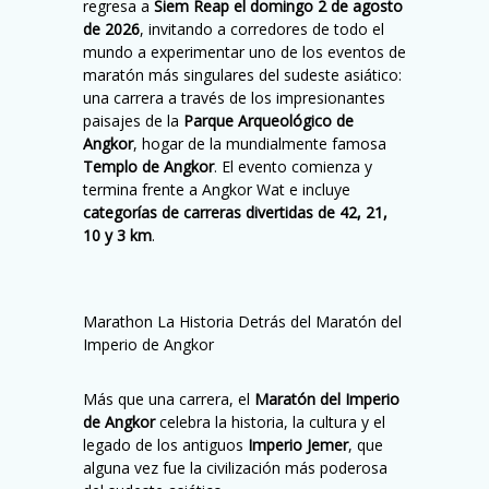
regresa a
Siem Reap el domingo 2 de agosto
de 2026
, invitando a corredores de todo el
mundo a experimentar uno de los eventos de
maratón más singulares del sudeste asiático:
una carrera a través de los impresionantes
paisajes de la
Parque Arqueológico de
Angkor
, hogar de la mundialmente famosa
Templo de Angkor
. El evento comienza y
termina frente a Angkor Wat e incluye
categorías de carreras divertidas de 42, 21,
10 y 3 km
.
Marathon La Historia Detrás del Maratón del
Imperio de Angkor
Más que una carrera, el
Maratón del Imperio
de Angkor
celebra la historia, la cultura y el
legado de los antiguos
Imperio Jemer
, que
alguna vez fue la civilización más poderosa