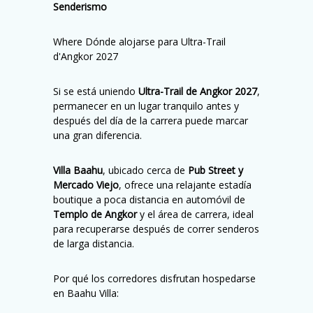
Senderismo
Where Dónde alojarse para Ultra-Trail
d'Angkor 2027
Si se está uniendo
Ultra-Trail de Angkor 2027
,
permanecer en un lugar tranquilo antes y
después del día de la carrera puede marcar
una gran diferencia.
Villa Baahu
, ubicado cerca de
Pub Street y
Mercado Viejo
, ofrece una relajante estadía
boutique a poca distancia en automóvil de
Templo de Angkor
y el área de carrera, ideal
para recuperarse después de correr senderos
de larga distancia.
Por qué los corredores disfrutan hospedarse
en Baahu Villa: