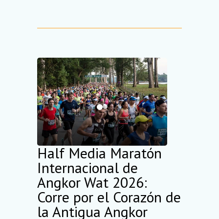
Half Media Maratón
Internacional de
Angkor Wat 2026:
Corre por el Corazón de
la Antigua Angkor