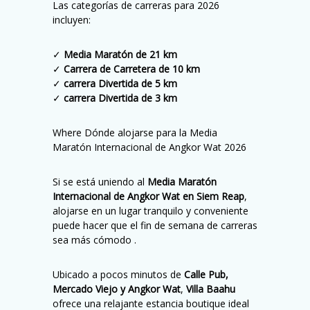
Las categorías de carreras para 2026
incluyen:
✓
Media Maratón de 21 km
✓
Carrera de Carretera de 10 km
✓
carrera Divertida de 5 km
✓
carrera Divertida de 3 km
Where Dónde alojarse para la Media
Maratón Internacional de Angkor Wat 2026
Si se está uniendo al
Media Maratón
Internacional de Angkor Wat en Siem Reap
,
alojarse en un lugar tranquilo y conveniente
puede hacer que el fin de semana de carreras
sea más cómodo .
Ubicado a pocos minutos de
Calle Pub,
Mercado Viejo y Angkor Wat
,
Villa Baahu
ofrece una relajante estancia boutique ideal