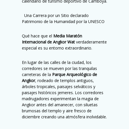
calendario de turismo deportivo de Camboya.
️ ️ Una Carrera por un Sitio declarado
Patrimonio de la Humanidad por la UNESCO
Qué hace que el
Media Maratón
Internacional de Angkor Wat
verdaderamente
especial es su entorno extraordinario.
En lugar de las calles de la ciudad, los
corredores se mueven por las tranquilas
carreteras de la
Parque Arqueológico de
Angkor
, rodeado de templos antiguos,
árboles tropicales, paisajes selváticos y
paisajes históricos jemeres. Los corredores
madrugadores experimentan la magia de
Angkor antes del amanecer, con siluetas
brumosas del templo y aire fresco de
diciembre creando una atmósfera inolvidable.