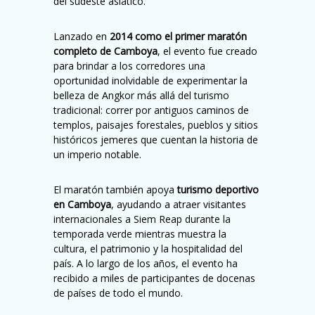
del sudeste asiático.
Lanzado en
2014 como el primer maratón
completo de Camboya
, el evento fue creado
para brindar a los corredores una
oportunidad inolvidable de experimentar la
belleza de Angkor más allá del turismo
tradicional: correr por antiguos caminos de
templos, paisajes forestales, pueblos y sitios
históricos jemeres que cuentan la historia de
un imperio notable.
El maratón también apoya
turismo deportivo
en Camboya
, ayudando a atraer visitantes
internacionales a Siem Reap durante la
temporada verde mientras muestra la
cultura, el patrimonio y la hospitalidad del
país. A lo largo de los años, el evento ha
recibido a miles de participantes de docenas
de países de todo el mundo.