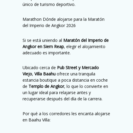
único de turismo deportivo.
Marathon Dónde alojarse para la Maratón
del Imperio de Angkor 2026
Si se está uniendo al
Maratón del Imperio de
Angkor en Siem Reap
, elegir el alojamiento
adecuado es importante.
Ubicado cerca de
Pub Street y Mercado
Viejo
,
Villa Baahu
ofrece una tranquila
estancia boutique a poca distancia en coche
de
Templo de Angkor
, lo que lo convierte en
un lugar ideal para relajarse antes y
recuperarse después del día de la carrera.
Por qué a los corredores les encanta alojarse
en Baahu Villa: