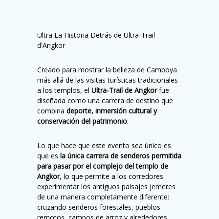
Ultra La Historia Detrás de Ultra-Trail
d'Angkor
Creado para mostrar la belleza de Camboya
más allá de las visitas turísticas tradicionales
a los templos, el
Ultra-Trail de Angkor
fue
diseñada como una carrera de destino que
combina
deporte, inmersión cultural y
conservación del patrimonio
.
Lo que hace que este evento sea único es
que es
la única carrera de senderos permitida
para pasar por el complejo del templo de
Angkor
, lo que permite a los corredores
experimentar los antiguos paisajes jemeres
de una manera completamente diferente:
cruzando senderos forestales, pueblos
remotos, campos de arroz y alrededores