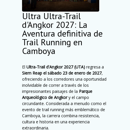
Ultra Ultra-Trail
d'Angkor 2027: La
Aventura definitiva de
Trail Running en
Camboya
El
Ultra-Trail d'Angkor 2027 (UTA)
regresa a
Siem Reap el sábado 23 de enero de 2027
,
ofreciendo a los corredores una oportunidad
inolvidable de correr a través de los
impresionantes paisajes de la
Parque
Arqueológico de Angkor
y el campo
circundante. Considerada a menudo como el
evento de trail running más emblemático de
Camboya, la carrera combina resistencia,
cultura e historia en una experiencia
extraordinaria.