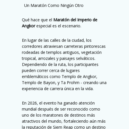
️ ️ Un Maratón Como Ningún Otro
Qué hace que el
Maratón del Imperio de
Angkor
especial es el escenario.
En lugar de las calles de la ciudad, los
corredores atraviesan carreteras pintorescas
rodeadas de templos antiguos, vegetación
tropical, arrozales y paisajes selváticos.
Dependiendo de la ruta, los participantes
pueden correr cerca de lugares
emblemáticos como
Templo de Angkor
,
Templo de Bayon
, y
Ta Prohm
- creando una
experiencia de carrera única en la vida.
En 2026, el evento ha ganado atención
mundial después de ser reconocido como
uno de los maratones de destinos más
atractivos del mundo, fortaleciendo aún más
la reputación de Siem Reap como un destino