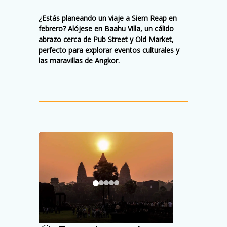
¿Estás planeando un viaje a Siem Reap en
febrero? Alójese en Baahu Villa, un cálido
abrazo cerca de Pub Street y Old Market,
perfecto para explorar eventos culturales y
las maravillas de Angkor.