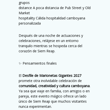
grupos
distance A poca distancia de Pub Street y Old
Market
hospitality Cálida hospitalidad camboyana
personalizada
Después de una noche de actuaciones y
celebraciones, relájese en un entorno
tranquilo mientras se hospeda cerca del
corazón de Siem Reap.
✨ Pensamientos finales
El
Desfile de Marionetas Gigantes 2027
promete otra inolvidable celebración de
comunidad, creatividad y cultura camboyana
.
Ya sea que viaje en familia, con amigos o en
pareja, este evento mágico ofrece un lado
único de Siem Reap que muchos visitantes
nunca experimentan.