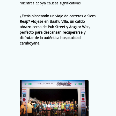
mientras apoya causas significativas.
¿Estás planeando un viaje de carreras a Siem
Reap? Alójese en Baahu Villa, un cálido
abrazo cerca de Pub Street y Angkor Wat,
perfecto para descansar, recuperarse y
disfrutar de la auténtica hospitalidad
camboyana.