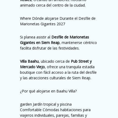
animado cerca del centro de la ciudad.
Where Dónde alojarse Durante el Desfile de
Marionetas Gigantes 2027
Si planea asistir al
Desfile de Marionetas
Gigantes en Siem Reap
, mantenerse céntrico
facilita disfrutar de las festividades.
Villa Baahu
, ubicado cerca de
Pub Street y
Mercado Viejo
, ofrece una tranquila estadía
boutique con fácil acceso a la ruta del desfile
y las atracciones culturales de Siem Reap.
¿Por qué alojarse en Baahu Villa?
garden Jardín tropical y piscina
Comfortable Cómodas habitaciones para
viajeros individuales, parejas, familias y