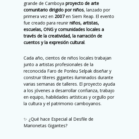
grande de Camboya
proyecto de arte
comunitario dirigido por niños
, lanzado por
primera vez en
2007
en Siem Reap. El evento
fue creado para reunir
niños, artistas,
escuelas, ONG y comunidades locales a
través de la creatividad, la narración de
cuentos y la expresión cultural
.
Cada año, cientos de niños locales trabajan
junto a artistas profesionales de la
reconocida
Faro de Ponleu Selpak
diseñar y
construir títeres gigantes iluminados durante
varias semanas de talleres. El proyecto ayuda
a los jóvenes a desarrollar confianza, trabajo
en equipo, habilidades artísticas y orgullo por
la cultura y el patrimonio camboyanos.
✨ ¿Qué hace Especial al Desfile de
Marionetas Gigantes?