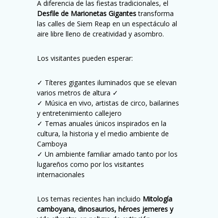
A diferencia de las fiestas tradicionales, el
Desfile de Marionetas Gigantes
transforma
las calles de Siem Reap en un espectáculo al
aire libre lleno de creatividad y asombro.
Los visitantes pueden esperar:
✓ Títeres gigantes iluminados que se elevan
varios metros de altura ✓
✓ Música en vivo, artistas de circo, bailarines
y entretenimiento callejero
✓ Temas anuales únicos inspirados en la
cultura, la historia y el medio ambiente de
Camboya
✓ Un ambiente familiar amado tanto por los
lugareños como por los visitantes
internacionales
Los temas recientes han incluido
Mitología
camboyana, dinosaurios, héroes jemeres y