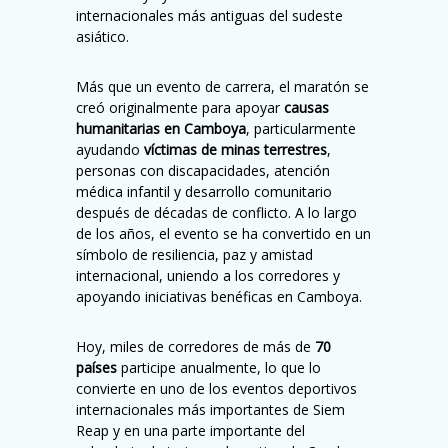
internacionales más antiguas del sudeste
asiático.
Más que un evento de carrera, el maratón se
creó originalmente para apoyar
causas
humanitarias en Camboya
, particularmente
ayudando
víctimas de minas terrestres
,
personas con discapacidades, atención
médica infantil y desarrollo comunitario
después de décadas de conflicto. A lo largo
de los años, el evento se ha convertido en un
símbolo de resiliencia, paz y amistad
internacional, uniendo a los corredores y
apoyando iniciativas benéficas en Camboya.
Hoy, miles de corredores de más de
70
países
participe anualmente, lo que lo
convierte en uno de los eventos deportivos
internacionales más importantes de Siem
Reap y en una parte importante del