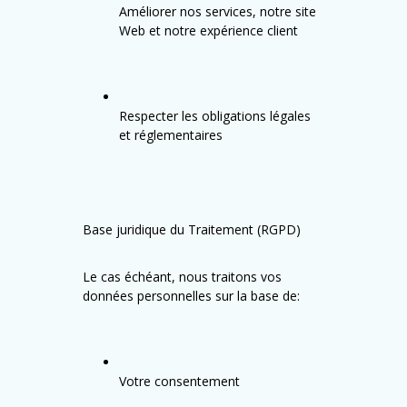
Améliorer nos services, notre site
Web et notre expérience client
Respecter les obligations légales
et réglementaires
Base juridique du Traitement (RGPD)
Le cas échéant, nous traitons vos
données personnelles sur la base de:
Votre consentement