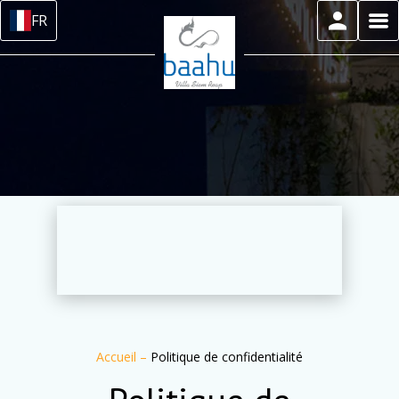
FR
Accueil
–
Politique de confidentialité