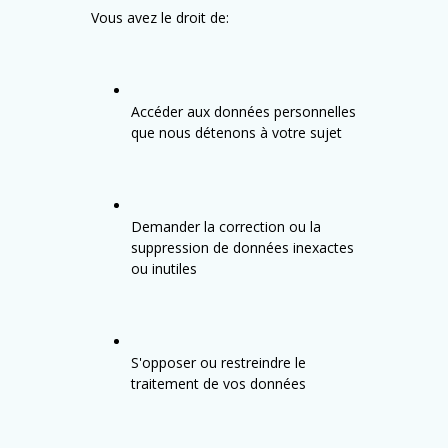
Vous avez le droit de:
Accéder aux données personnelles
que nous détenons à votre sujet
Demander la correction ou la
suppression de données inexactes
ou inutiles
S'opposer ou restreindre le
traitement de vos données