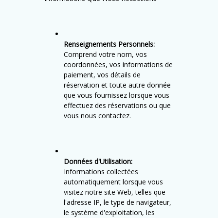
Renseignements Personnels:
Comprend votre nom, vos
coordonnées, vos informations de
paiement, vos détails de
réservation et toute autre donnée
que vous fournissez lorsque vous
effectuez des réservations ou que
vous nous contactez.
Données d'Utilisation:
Informations collectées
automatiquement lorsque vous
visitez notre site Web, telles que
l'adresse IP, le type de navigateur,
le système d'exploitation, les