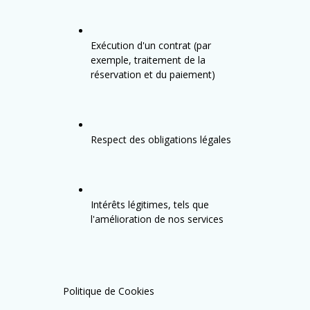
Exécution d'un contrat (par
exemple, traitement de la
réservation et du paiement)
Respect des obligations légales
Intérêts légitimes, tels que
l'amélioration de nos services
Politique de Cookies