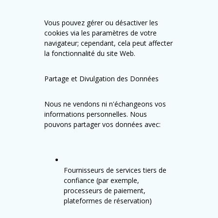
Vous pouvez gérer ou désactiver les
cookies via les paramètres de votre
navigateur; cependant, cela peut affecter
la fonctionnalité du site Web.
Partage et Divulgation des Données
Nous ne vendons ni n'échangeons vos
informations personnelles. Nous
pouvons partager vos données avec:
Fournisseurs de services tiers de
confiance (par exemple,
processeurs de paiement,
plateformes de réservation)