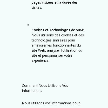
pages visitées et la durée des
visites.
Cookies et Technologies de Suivi:
Nous utilisons des cookies et des
technologies similaires pour
améliorer les fonctionnalités du
site Web, analyser l'utilisation du
site et personnaliser votre
expérience.
Comment Nous Utilisons Vos
Informations
Nous utilisons vos informations pour: