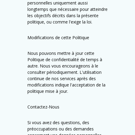
personnelles uniquement aussi
longtemps que nécessaire pour atteindre
les objectifs décrits dans la présente
politique, ou comme l'exige la loi.
Modifications de cette Politique
Nous pouvons mettre à jour cette
Politique de confidentialité de temps à
autre. Nous vous encourageons à le
consulter périodiquement. L'utilisation
continue de nos services après des
modifications indique l'acceptation de la
politique mise à jour.
Contactez-Nous
Si vous avez des questions, des
préoccupations ou des demandes