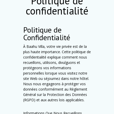
Politique de
confidentialité
Politique de
Confidentialité
À Baahu Villa, votre vie privée est de la
plus haute importance. Cette politique de
confidentialité explique comment nous
recueillons, utilisons, divulguons et
protégeons vos informations
personnelles lorsque vous visitez notre
site Web ou séjournez dans notre hôtel.
Nous nous engageons à protéger vos
données conformément au Règlement
Général sur la Protection des Données
(RGPD) et aux autres lois applicables.
Informations Que Nous Recueillons