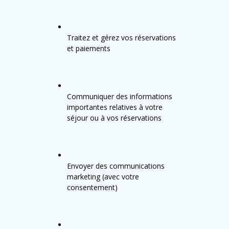
Traitez et gérez vos réservations
et paiements
Communiquer des informations
importantes relatives à votre
séjour ou à vos réservations
Envoyer des communications
marketing (avec votre
consentement)