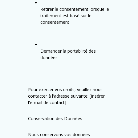
Retirer le consentement lorsque le
traitement est basé sur le
consentement
Demander la portabilité des
données
Pour exercer vos droits, veuillez nous
contacter à l'adresse suivante: [Insérer
l'e-mail de contact]
Conservation des Données
Nous conservons vos données