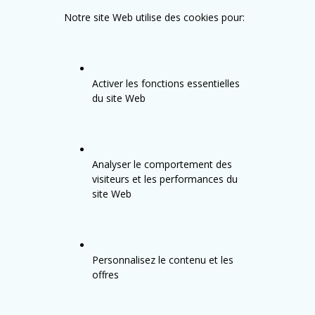
Notre site Web utilise des cookies pour:
Activer les fonctions essentielles
du site Web
Analyser le comportement des
visiteurs et les performances du
site Web
Personnalisez le contenu et les
offres