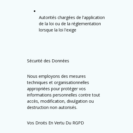
Autorités chargées de l'application
de la loi ou de la réglementation
lorsque la loi l'exige
Sécurité des Données
Nous employons des mesures
techniques et organisationnelles
appropriées pour protéger vos
informations personnelles contre tout
accès, modification, divulgation ou
destruction non autorisés.
Vos Droits En Vertu Du RGPD