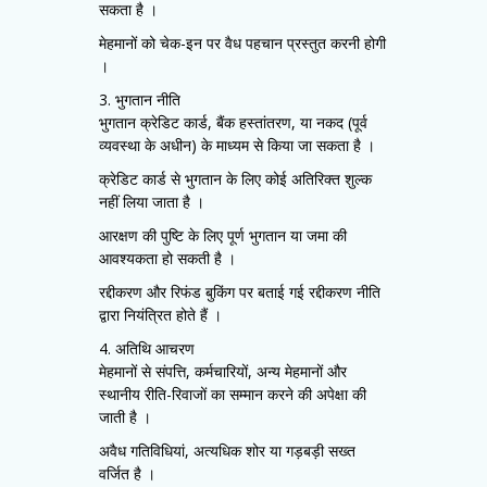
सकता है ।
मेहमानों को चेक-इन पर वैध पहचान प्रस्तुत करनी होगी
।
3. भुगतान नीति
भुगतान क्रेडिट कार्ड, बैंक हस्तांतरण, या नकद (पूर्व
व्यवस्था के अधीन) के माध्यम से किया जा सकता है ।
क्रेडिट कार्ड से भुगतान के लिए कोई अतिरिक्त शुल्क
नहीं लिया जाता है ।
आरक्षण की पुष्टि के लिए पूर्ण भुगतान या जमा की
आवश्यकता हो सकती है ।
रद्दीकरण और रिफंड बुकिंग पर बताई गई रद्दीकरण नीति
द्वारा नियंत्रित होते हैं ।
4. अतिथि आचरण
मेहमानों से संपत्ति, कर्मचारियों, अन्य मेहमानों और
स्थानीय रीति-रिवाजों का सम्मान करने की अपेक्षा की
जाती है ।
अवैध गतिविधियां, अत्यधिक शोर या गड़बड़ी सख्त
वर्जित है ।