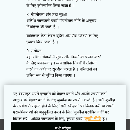
के लिए प्रोत्साहित किया जाता है ।
8. गोपनीयता और डेटा सुरक्षा
अतिथि जानकारी हमारी गोपनीयता नीति के अनुसार
नियंत्रित की जाती है ।
व्यक्तिगत डेटा केवल बुकिंग और सेवा उद्देश्यों के लिए
एकत्र किया जाता है ।
9. संशोधन
बहाउ विला सेवाओं में सुधार और नियमों का पालन करने
के लिए आवश्यक इन व्यावसायिक नियमों में संशोधन
करने का अधिकार सुरक्षित रखता है । परिवर्तनों को
उचित रूप से सूचित किया जाएगा ।
यह वेबसाइट अपने प्रदर्शन को बेहतर बनाने और आपके उपयोगकर्ता
अनुभव को बेहतर बनाने के लिए कुकीज़ का उपयोग करती है। सभी कुकीज़
के उपयोग से सहमत होने के लिए "सभी स्वीकृत" पर क्लिक करें, या अपनी
प्राथमिकताओं को अनुकूलित करने के लिए "कुकीज़ प्रबंधित करें" पर
कुकी नीति
क्लिक करें। अधिक जानकारी के लिए, कृपया हमारी
ढ़ें।
सभी स्वीकृत