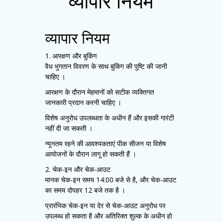
व्यापार नियम
व्यापार नियम
1. आरक्षण और बुकिंग
वैध भुगतान विवरण के साथ बुकिंग की पुष्टि की जानी
चाहिए ।
आरक्षण के दौरान मेहमानों को सटीक व्यक्तिगत
जानकारी प्रदान करनी चाहिए ।
विशेष अनुरोध उपलब्धता के अधीन हैं और इसकी गारंटी
नहीं दी जा सकती ।
न्यूनतम रहने की आवश्यकताएं पीक सीजन या विशेष
आयोजनों के दौरान लागू हो सकती हैं ।
2. चेक-इन और चेक-आउट
मानक चेक-इन समय 14:00 बजे से है, और चेक-आउट
का समय दोपहर 12 बजे तक है ।
प्रारंभिक चेक-इन या देर से चेक-आउट अनुरोध पर
उपलब्ध हो सकता है और अतिरिक्त शुल्क के अधीन हो