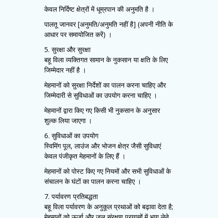
केवल निर्दिष्ट क्षेत्रों में धूम्रपान की अनुमति है ।
पालतू जानवर [अनुमति/अनुमति नहीं है] (अपनी नीति के
आधार पर समायोजित करें) ।
5. सुरक्षा और सुरक्षा
बहू विला व्यक्तिगत सामान के नुकसान या क्षति के लिए
जिम्मेदार नहीं है ।
मेहमानों को सुरक्षा निर्देशों का पालन करना चाहिए और
जिम्मेदारी से सुविधाओं का उपयोग करना चाहिए ।
मेहमानों द्वारा किए गए किसी भी नुकसान के अनुसार
शुल्क लिया जाएगा ।
6. सुविधाओं का उपयोग
स्विमिंग पूल, लाउंज और भोजन क्षेत्र जैसी सुविधाएं
केवल पंजीकृत मेहमानों के लिए हैं ।
मेहमानों को पोस्ट किए गए नियमों और सभी सुविधाओं के
संचालन के घंटों का पालन करना चाहिए ।
7. पर्यावरण प्रतिबद्धता
बहू विला पर्यावरण के अनुकूल प्रथाओं को बढ़ावा देता है;
मेहमानों को ऊर्जा और जल संरक्षण प्रयासों में भाग लेने