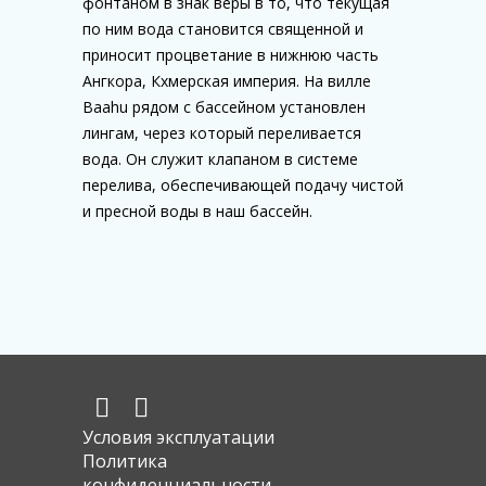
фонтаном в знак веры в то, что текущая
по ним вода становится священной и
приносит процветание в нижнюю часть
Ангкора, Кхмерская империя. На вилле
Baahu рядом с бассейном установлен
лингам, через который переливается
вода. Он служит клапаном в системе
перелива, обеспечивающей подачу чистой
и пресной воды в наш бассейн.
Условия эксплуатации
Политика
конфиденциальности