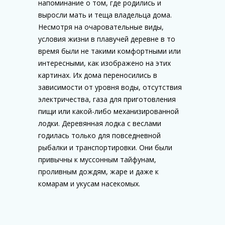
напоминание о том, где родились и
выросли мать и теща владельца дома.
Несмотря на очаровательные виды,
условия жизни в плавучей деревне в то
время были не такими комфортными или
интересными, как изображено на этих
картинах. Их дома переносились в
зависимости от уровня воды, отсутствия
электричества, газа для приготовления
пищи или какой-либо механизированной
лодки. Деревянная лодка с веслами
годилась только для повседневной
рыбалки и транспортировки. Они были
привычны к муссонным тайфунам,
проливным дождям, жаре и даже к
комарам и укусам насекомых.