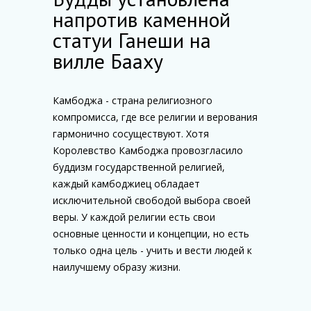
напротив каменной
статуи Ганеши на
вилле Бааху
Камбоджа - страна религиозного
компромисса, где все религии и верования
гармонично сосуществуют. Хотя
Королевство Камбоджа провозгласило
буддизм государственной религией,
каждый камбоджиец обладает
исключительной свободой выбора своей
веры. У каждой религии есть свои
основные ценности и концепции, но есть
только одна цель - учить и вести людей к
наилучшему образу жизни.