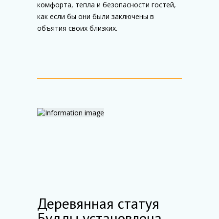
комфорта, тепла и безопасности гостей,
как если бы они были заключены в
объятия своих близких.
Деревянная статуя
Будды установлена