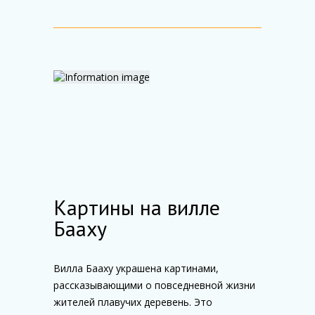
Картины на вилле
Бааху
Вилла Бааху украшена картинами,
рассказывающими о повседневной жизни
жителей плавучих деревень. Это