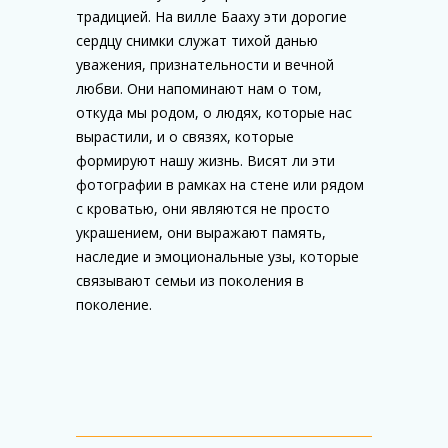
традицией. На вилле Бааху эти дорогие
сердцу снимки служат тихой данью
уважения, признательности и вечной
любви. Они напоминают нам о том,
откуда мы родом, о людях, которые нас
вырастили, и о связях, которые
формируют нашу жизнь. Висят ли эти
фотографии в рамках на стене или рядом
с кроватью, они являются не просто
украшением, они выражают память,
наследие и эмоциональные узы, которые
связывают семьи из поколения в
поколение.