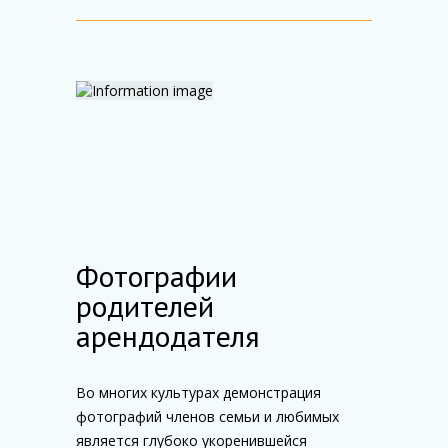
Фотографии
родителей
арендодателя
Во многих культурах демонстрация
фотографий членов семьи и любимых
является глубоко укоренившейся