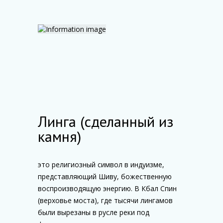
Линга (сделанный из
камня)
это религиозный символ в индуизме,
представляющий Шиву, божественную
воспроизводящую энергию. В Кбал Спин
(верховье моста), где тысячи лингамов
были вырезаны в русле реки под