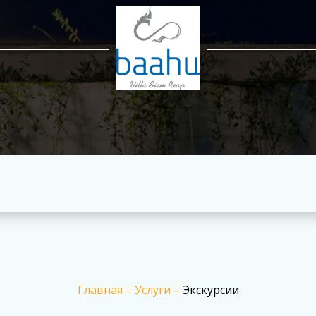
Главная
–
Услуги
–
Экскурсии