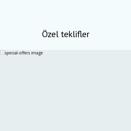
Özel teklifler