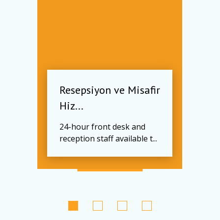
Resepsiyon ve Misafir
Hiz...
24-hour front desk and
reception staff available t...