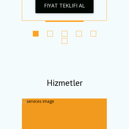
FIYAT TEKLIFI AL
Hizmetler