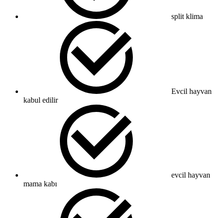
split klima
Evcil hayvan
kabul edilir
evcil hayvan
mama kabı