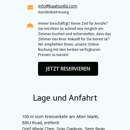
info@baahuvilla.com
Kundenbetreuung
Immer beschäftigt? Keine Zeit für Anrufe?
Sie möchten so schnell wie möglich ein
Zimmer buchen und sicherstellen, dass das
Zimmer bei Ihrer Ankunft für Sie bereit ist?
Wir empfehlen Ihnen, unsere Online-
Buchung mit den besten verfügbaren
Preisen zu nutzen!
JETZT RESERVIEREN
Lage und Anfahrt
100 m vom Kreisverkehr am Alten Markt,
BBU Road, entfernt
Dorf Vihear Chen, Svay Dankum,
Siem Reap