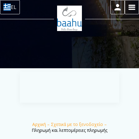
EL
Αρχική
–
Σχετικά με το ξενοδοχείο
–
Πληρωμή και λεπτομέρειες πληρωμής