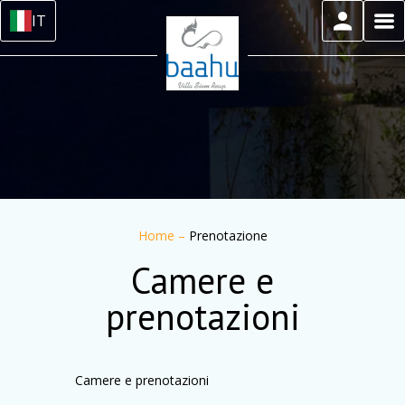
IT
Home
–
Prenotazione
Camere e
prenotazioni
Camere e prenotazioni