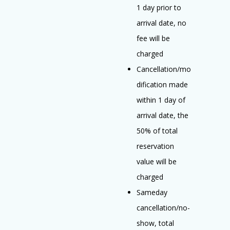
1 day prior to
arrival date, no
fee will be
charged
Cancellation/mo
dification made
within 1 day of
arrival date, the
50% of total
reservation
value will be
charged
Sameday
cancellation/no-
show, total