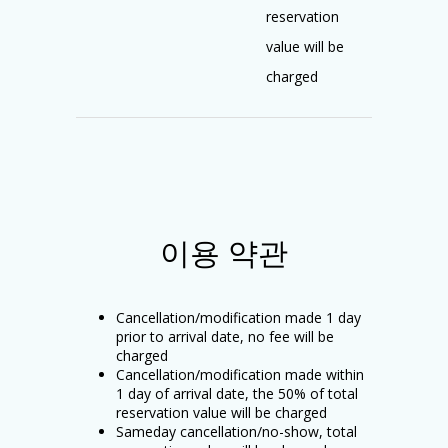
reservation
value will be
charged
이용 약관
Cancellation/modification made 1 day
prior to arrival date, no fee will be
charged
Cancellation/modification made within
1 day of arrival date, the 50% of total
reservation value will be charged
Sameday cancellation/no-show, total